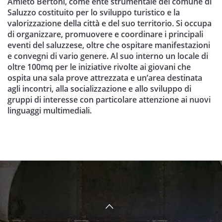
Amleto Bertoni, come ente strumentale del comune di
Saluzzo costituito per lo sviluppo turistico e la
valorizzazione della città e del suo territorio. Si occupa
di organizzare, promuovere e coordinare i principali
eventi del saluzzese, oltre che ospitare manifestazioni
e convegni di vario genere. Al suo interno un locale di
oltre 100mq per le iniziative rivolte ai giovani che
ospita una sala prove attrezzata e un’area destinata
agli incontri, alla socializzazione e allo sviluppo di
gruppi di interesse con particolare attenzione ai nuovi
linguaggi multimediali.