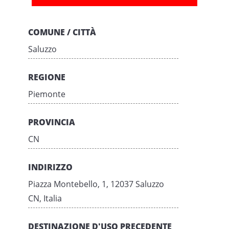
COMUNE / CITTÀ
Saluzzo
REGIONE
Piemonte
PROVINCIA
CN
INDIRIZZO
Piazza Montebello, 1, 12037 Saluzzo
CN, Italia
DESTINAZIONE D'USO PRECEDENTE