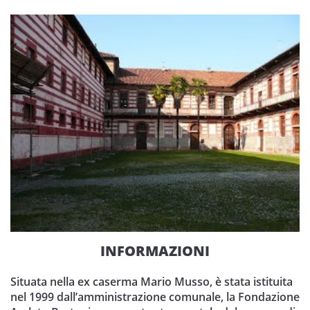
INFORMAZIONI
Situata nella ex caserma Mario Musso, è stata istituita
nel 1999 dall’amministrazione comunale, la Fondazione