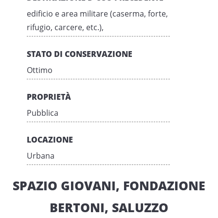
edificio e area militare (caserma, forte,
rifugio, carcere, etc.),
STATO DI CONSERVAZIONE
Ottimo
PROPRIETÀ
Pubblica
LOCAZIONE
Urbana
SPAZIO GIOVANI, FONDAZIONE
BERTONI, SALUZZO