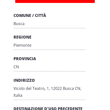
COMUNE / CITTÀ
Busca
REGIONE
Piemonte
PROVINCIA
CN
INDIRIZZO
Vicolo del Teatro, 1, 12022 Busca CN,
Italia
DESTINAZIONE D'USO PRECEDENTE