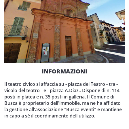
INFORMAZIONI
Il teatro civico si affaccia su - piazza del Teatro - tra -
vicolo del teatro - e - piazza A.Diaz.. Dispone di n. 114
posti in platea e n. 35 posti in galleria. Il Comune di
Busca è proprietario dell'immobile, ma ne ha affidato
la gestione all'associazione "Busca eventi" e mantiene
in capo a sé il coordinamento dell'utilizzo.