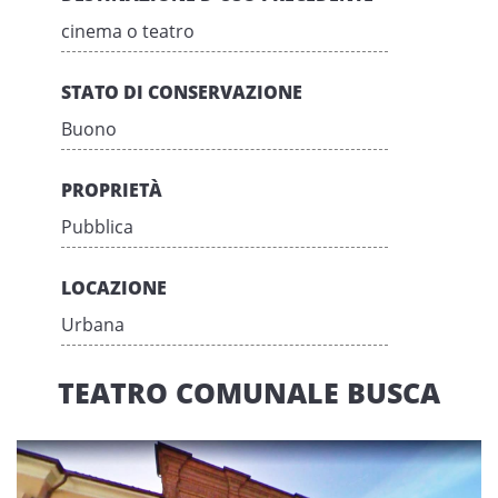
cinema o teatro
STATO DI CONSERVAZIONE
Buono
PROPRIETÀ
Pubblica
LOCAZIONE
Urbana
TEATRO COMUNALE BUSCA