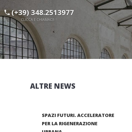
(+39) 348.2513977
CLICCA E CHIAMACI!
ALTRE NEWS
SPAZI FUTURI. ACCELERATORE
PER LA RIGENERAZIONE
URBANA