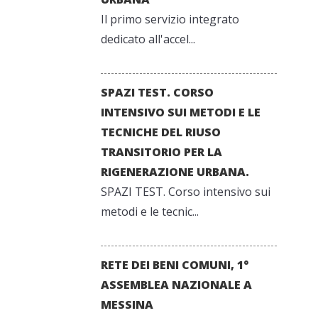
Il primo servizio integrato
dedicato all'accel...
SPAZI TEST. CORSO
INTENSIVO SUI METODI E LE
TECNICHE DEL RIUSO
TRANSITORIO PER LA
RIGENERAZIONE URBANA.
SPAZI TEST. Corso intensivo sui
metodi e le tecnic...
RETE DEI BENI COMUNI, 1°
ASSEMBLEA NAZIONALE A
MESSINA