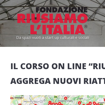
Da spazi vuoti a start up culturali e sociali
IL CORSO ON LINE “RI
AGGREGA NUOVI RIAT