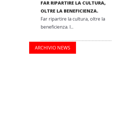
FAR RIPARTIRE LA CULTURA,
OLTRE LA BENEFICIENZA.
Far ripartire la cultura, oltre la
beneficienza. I...
ARCHIVIO NEWS